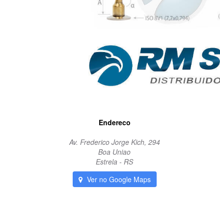
Endereco
Av. Frederico Jorge Kich, 294
Boa Uniao
Estrela - RS
Ver no Google Maps