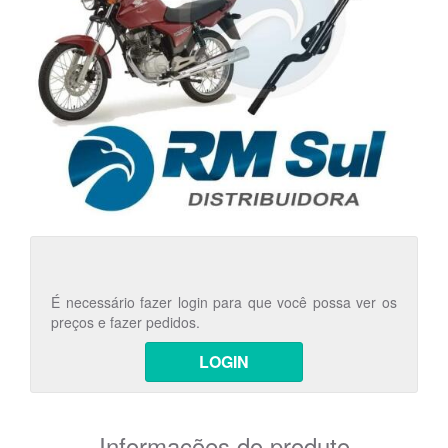
É necessário fazer login para que você possa ver os
preços e fazer pedidos.
LOGIN
Informações do produto