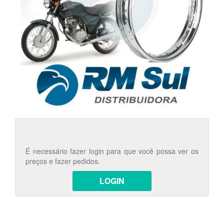
É necessário fazer login para que você possa ver os
preços e fazer pedidos.
LOGIN