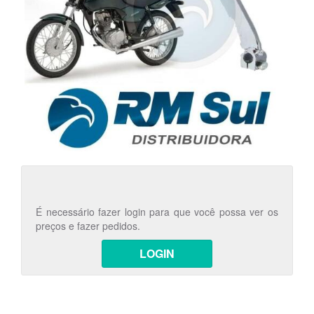
É necessário fazer login para que você possa ver os
preços e fazer pedidos.
LOGIN