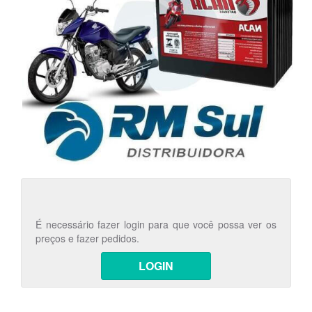
É necessário fazer login para que você possa ver os
preços e fazer pedidos.
LOGIN