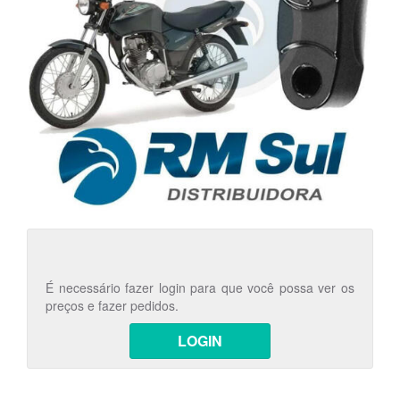
É necessário fazer login para que você possa ver os
preços e fazer pedidos.
LOGIN