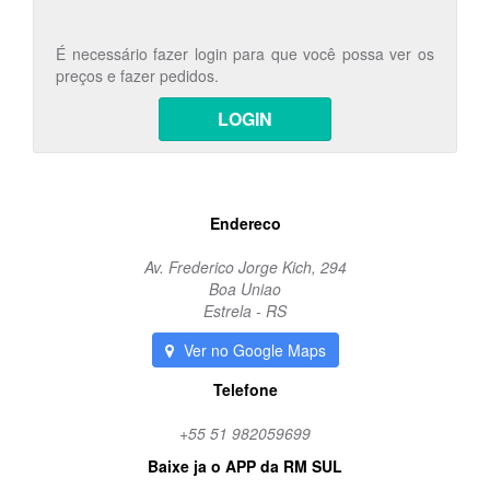
É necessário fazer login para que você possa ver os
preços e fazer pedidos.
LOGIN
Endereco
Av. Frederico Jorge Kich, 294
Boa Uniao
Estrela - RS
Ver no Google Maps
Telefone
+55 51 982059699
Baixe ja o APP da RM SUL