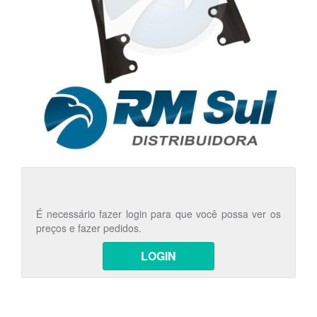
É necessário fazer login para que você possa ver os
preços e fazer pedidos.
LOGIN