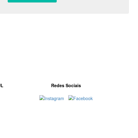
UL
Redes Sociais