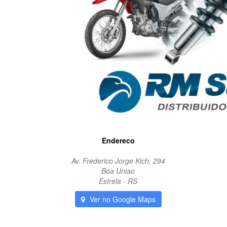
Endereco
Av. Frederico Jorge Kich, 294
Boa Uniao
Estrela - RS
Ver no Google Maps