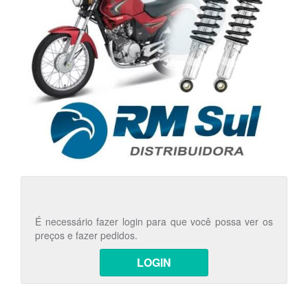
É necessário fazer login para que você possa ver os
preços e fazer pedidos.
LOGIN