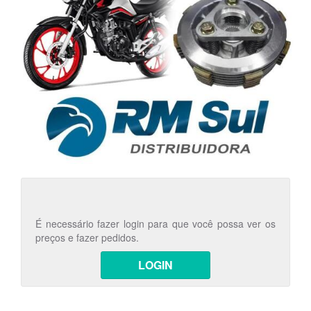
É necessário fazer login para que você possa ver os
preços e fazer pedidos.
LOGIN