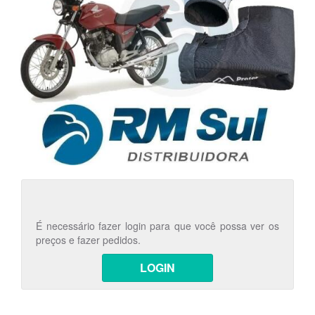
É necessário fazer login para que você possa ver os
preços e fazer pedidos.
LOGIN