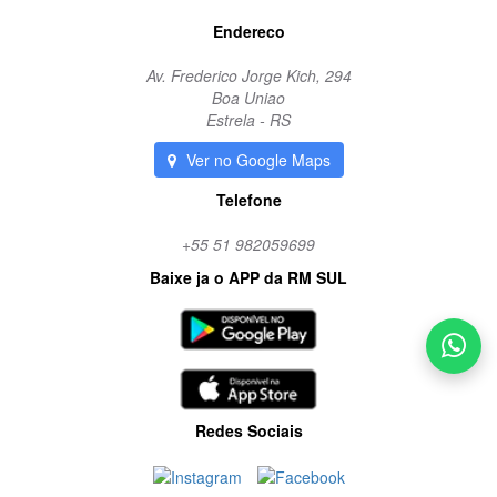
Endereco
Av. Frederico Jorge Kich, 294
Boa Uniao
Estrela - RS
Ver no Google Maps
Telefone
+55 51 982059699
Baixe ja o APP da RM SUL
Redes Sociais