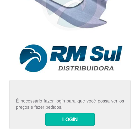
É necessário fazer login para que você possa ver os
preços e fazer pedidos.
LOGIN