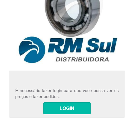
É necessário fazer login para que você possa ver os
preços e fazer pedidos.
LOGIN