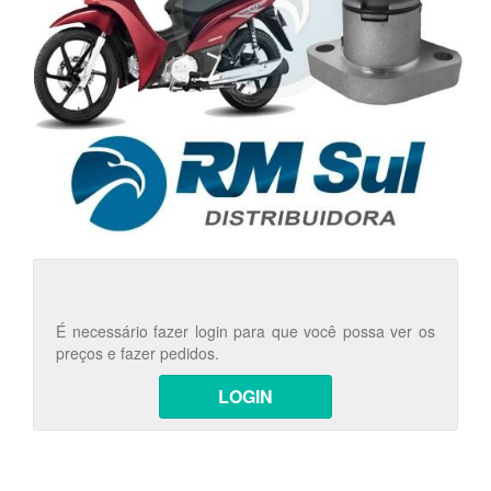
É necessário fazer login para que você possa ver os
preços e fazer pedidos.
LOGIN