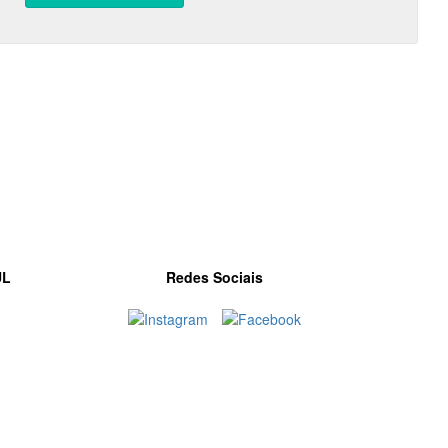
UL
Redes Sociais