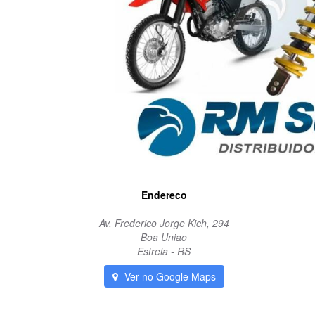
Endereco
Av. Frederico Jorge Kich, 294
Boa Uniao
Estrela - RS
Ver no Google Maps