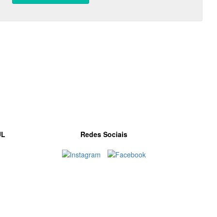
UL
Redes Sociais