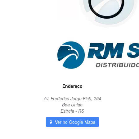
Endereco
Av. Frederico Jorge Kich, 294
Boa Uniao
Estrela - RS
Ver no Google Maps