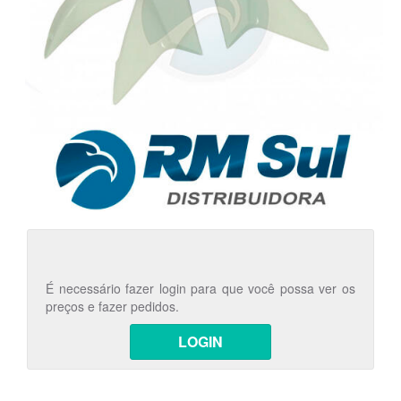
É necessário fazer login para que você possa ver os
preços e fazer pedidos.
LOGIN